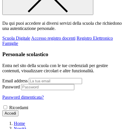
Da qui puoi accedere ai diversi servizi della scuola che richiedono
una autenticazione personale.
Scuola Digitale
Accesso registro docenti
Registro Elettronico
Famiglie
Personale scolastico
Entra nel sito della scuola con le tue credenziali per gestire
contenuti, visualizzare circolari e altre funzionalità.
Email address
Password
Password dimenticata?
Ricordami
Accedi
Home
Novità