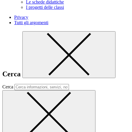
Le schede didattiche
I progetti delle classi
Privacy
Tutti gli argomenti
Cerca
Cerca