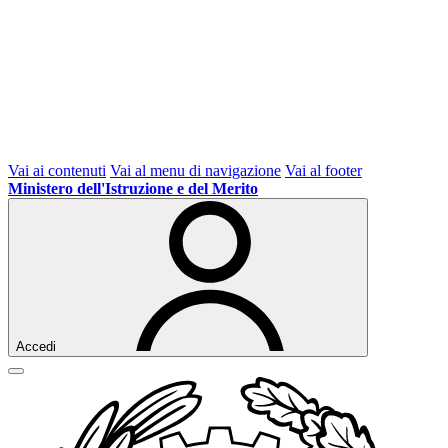
Vai ai contenuti
Vai al menu di navigazione
Vai al footer
Ministero dell'Istruzione e del Merito
Accedi