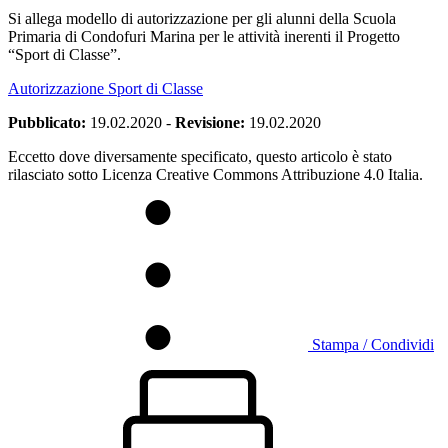
Si allega modello di autorizzazione per gli alunni della Scuola
Primaria di Condofuri Marina per le attività inerenti il Progetto
“Sport di Classe”.
Autorizzazione Sport di Classe
Pubblicato:
19.02.2020
-
Revisione:
19.02.2020
Eccetto dove diversamente specificato, questo articolo è stato
rilasciato sotto Licenza Creative Commons Attribuzione 4.0 Italia.
Stampa / Condividi