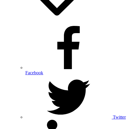
Facebook
Twitter