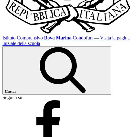
Istituto Comprensivo
Bova Marina
Condofuri
— Visita la pagina
iniziale della scuola
Cerca
Seguici su: