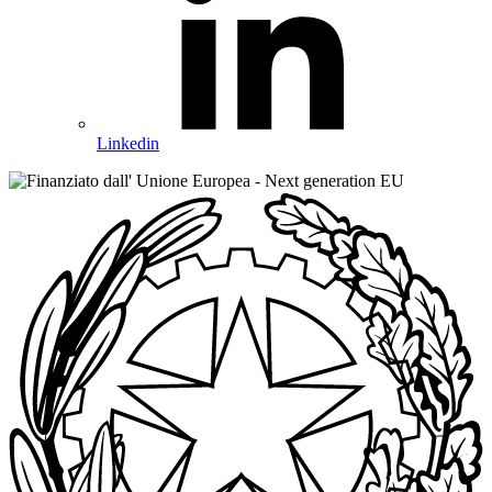
Linkedin