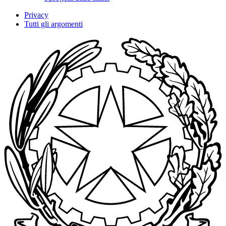
Privacy
Tutti gli argomenti