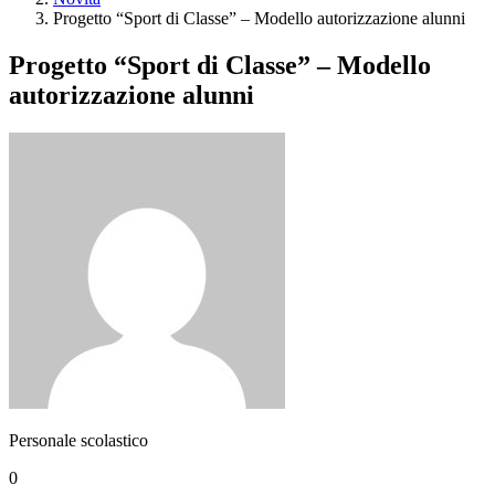
Progetto “Sport di Classe” – Modello autorizzazione alunni
Progetto “Sport di Classe” – Modello
autorizzazione alunni
Personale scolastico
0