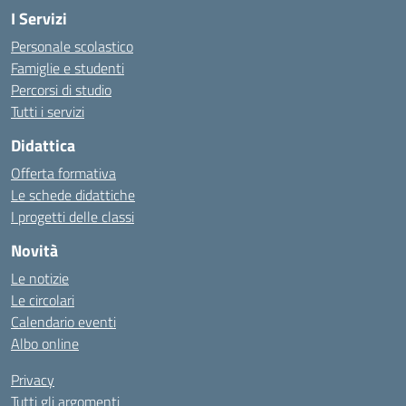
I Servizi
Personale scolastico
Famiglie e studenti
Percorsi di studio
Tutti i servizi
Didattica
Offerta formativa
Le schede didattiche
I progetti delle classi
Novità
Le notizie
Le circolari
Calendario eventi
Albo online
Privacy
Tutti gli argomenti