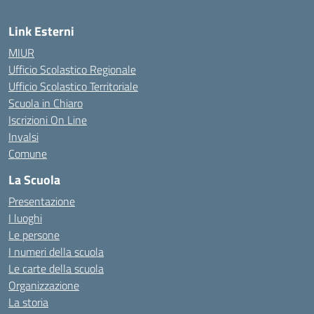
Link Esterni
MIUR
Ufficio Scolastico Regionale
Ufficio Scolastico Territoriale
Scuola in Chiaro
Iscrizioni On Line
Invalsi
Comune
La Scuola
Presentazione
I luoghi
Le persone
I numeri della scuola
Le carte della scuola
Organizzazione
La storia