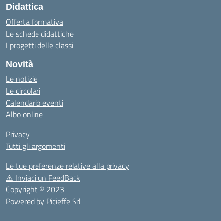
Didattica
Offerta formativa
Le schede didattiche
I progetti delle classi
Novità
Le notizie
Le circolari
Calendario eventi
Albo online
Privacy
Tutti gli argomenti
Le tue preferenze relative alla privacy
⚠️
Inviaci un FeedBack
Copyright © 2023
Powered by
Picieffe Srl