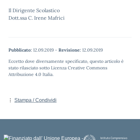
Il Dirigente Scolastico
Dott.ssa C. Irene Mafrici
Pubblicato:
12.09.2019
-
Revisione:
12.09.2019
Eccetto dove diversamente specificato, questo articolo è
stato rilasciato sotto Licenza Creative Commons
Attribuzione 4.0 Italia.
Stampa / Condividi
Istituto Comprensivo