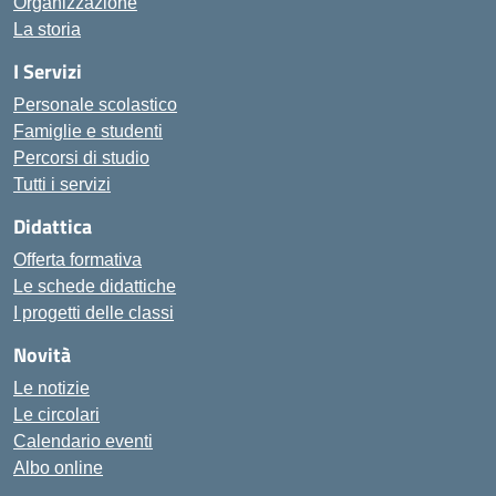
Organizzazione
La storia
I Servizi
Personale scolastico
Famiglie e studenti
Percorsi di studio
Tutti i servizi
Didattica
Offerta formativa
Le schede didattiche
I progetti delle classi
Novità
Le notizie
Le circolari
Calendario eventi
Albo online