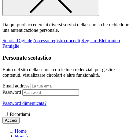
Da qui puoi accedere ai diversi servizi della scuola che richiedono
una autenticazione personale.
Scuola Digitale
Accesso registro docenti
Registro Elettronico
Famiglie
Personale scolastico
Entra nel sito della scuola con le tue credenziali per gestire
contenuti, visualizzare circolari e altre funzionalità.
Email address
Password
Password dimenticata?
Ricordami
Accedi
Home
Novità