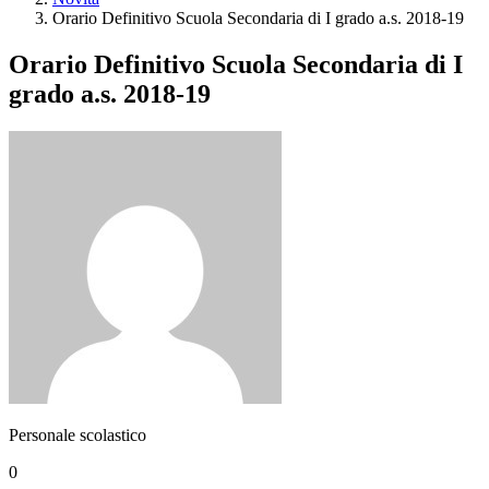
Orario Definitivo Scuola Secondaria di I grado a.s. 2018-19
Orario Definitivo Scuola Secondaria di I
grado a.s. 2018-19
Personale scolastico
0