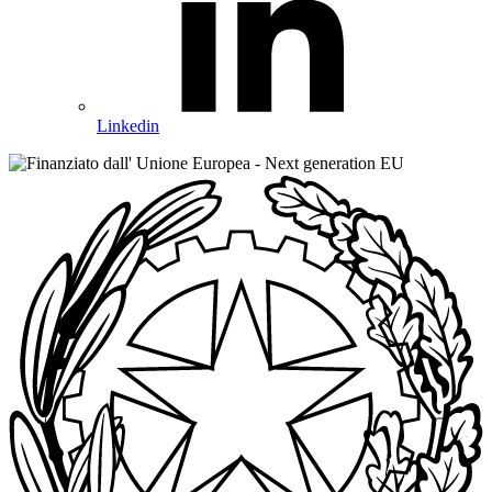
Linkedin