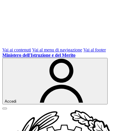
Vai ai contenuti
Vai al menu di navigazione
Vai al footer
Ministero dell'Istruzione e del Merito
Accedi