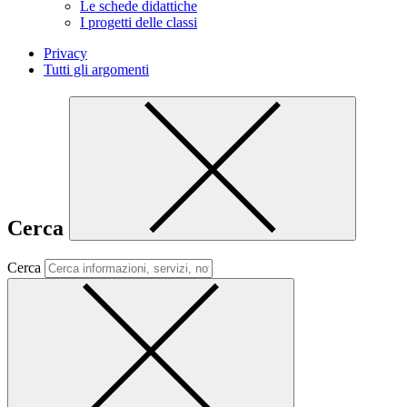
Le schede didattiche
I progetti delle classi
Privacy
Tutti gli argomenti
Cerca
Cerca