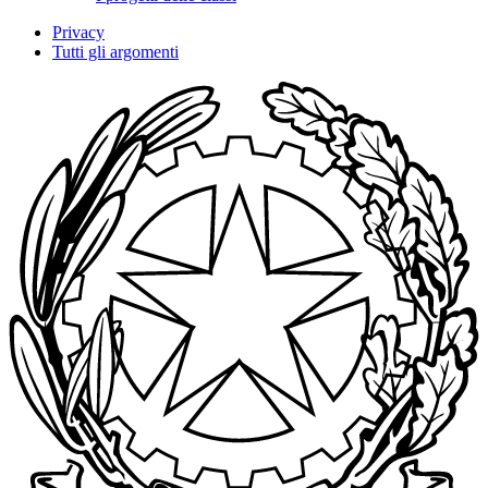
Privacy
Tutti gli argomenti