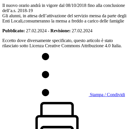
Il nuovo orario andrà in vigore dal 08/10/2018 fino alla conclusione
dell’a.s. 2018-19
Gli alunni, in attesa dell’attivazione del servizio mensa da parte degli
Enti Locali,consumeranno la mensa a freddo a carico delle famiglie
Pubblicato:
27.02.2024
-
Revisione:
27.02.2024
Eccetto dove diversamente specificato, questo articolo è stato
rilasciato sotto Licenza Creative Commons Attribuzione 4.0 Italia.
Stampa / Condividi