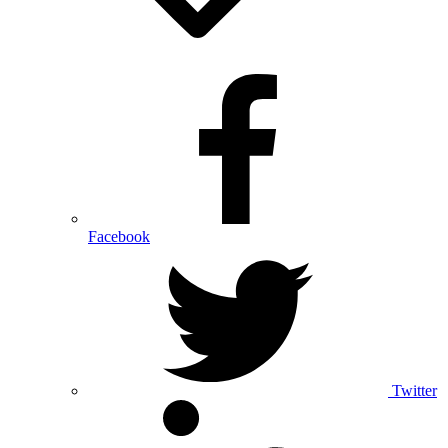
Facebook
Twitter