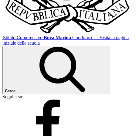
Istituto Comprensivo
Bova Marina
Condofuri
— Visita la pagina
iniziale della scuola
Cerca
Seguici su: