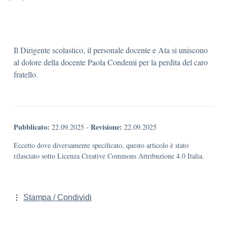
Il Dirigente scolastico, il personale docente e Ata si uniscono
al dolore della docente Paola Condemi per la perdita del caro
fratello.
Pubblicato:
Revisione:
22.09.2025
-
22.09.2025
Eccetto dove diversamente specificato, questo articolo è stato
rilasciato sotto Licenza Creative Commons Attribuzione 4.0 Italia.
Stampa / Condividi