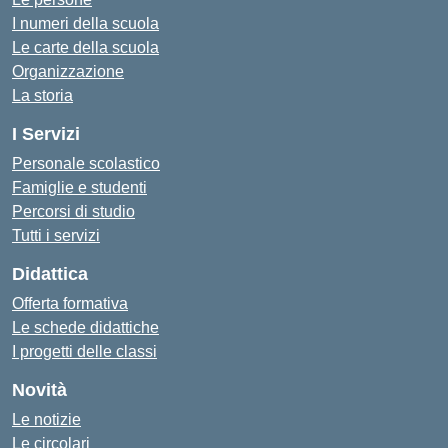
I numeri della scuola
Le carte della scuola
Organizzazione
La storia
I Servizi
Personale scolastico
Famiglie e studenti
Percorsi di studio
Tutti i servizi
Didattica
Offerta formativa
Le schede didattiche
I progetti delle classi
Novità
Le notizie
Le circolari