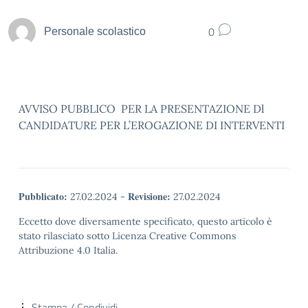
0
Personale scolastico
AVVISO PUBBLICO PER LA PRESENTAZIONE Dl
CANDIDATURE PER L’EROGAZIONE DI INTERVENTI
Pubblicato:
Revisione:
27.02.2024
-
27.02.2024
Eccetto dove diversamente specificato, questo articolo è
stato rilasciato sotto Licenza Creative Commons
Attribuzione 4.0 Italia.
Stampa / Condividi