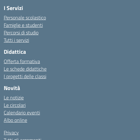
I Servizi
Personale scolastico
Famiglie e studenti
Percorsi di studio
Tutti i servizi
Didattica
Offerta formativa
Le schede didattiche
I progetti delle classi
Novità
Le notizie
Le circolari
Calendario eventi
Albo online
Privacy