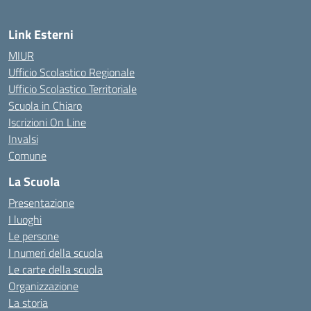
Link Esterni
MIUR
Ufficio Scolastico Regionale
Ufficio Scolastico Territoriale
Scuola in Chiaro
Iscrizioni On Line
Invalsi
Comune
La Scuola
Presentazione
I luoghi
Le persone
I numeri della scuola
Le carte della scuola
Organizzazione
La storia