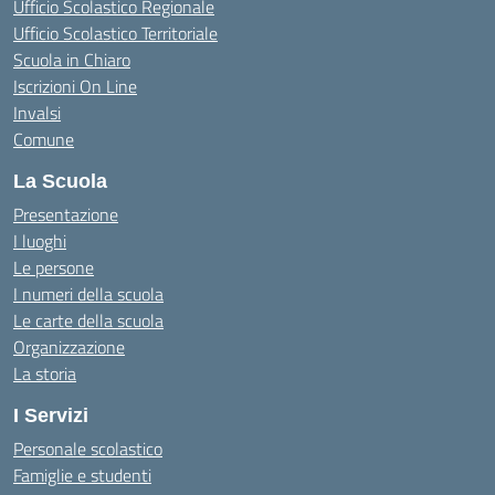
Ufficio Scolastico Regionale
Ufficio Scolastico Territoriale
Scuola in Chiaro
Iscrizioni On Line
Invalsi
Comune
La Scuola
Presentazione
I luoghi
Le persone
I numeri della scuola
Le carte della scuola
Organizzazione
La storia
I Servizi
Personale scolastico
Famiglie e studenti