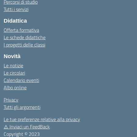
Percorsi di studio
Tutti i servizi
Didattica
Offerta formativa
Le schede didattiche
I progetti delle classi
Novità
Le notizie
Le circolari
Calendario eventi
Albo online
Privacy
Tutti gli argomenti
Le tue preferenze relative alla privacy
⚠️
Inviaci un FeedBack
Copyright © 2023