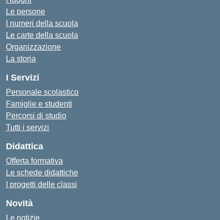
Le persone
I numeri della scuola
Le carte della scuola
Organizzazione
La storia
I Servizi
Personale scolastico
Famiglie e studenti
Percorsi di studio
Tutti i servizi
Didattica
Offerta formativa
Le schede didattiche
I progetti delle classi
Novità
Le notizie