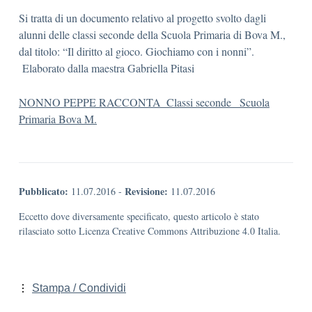
Si tratta di un documento relativo al progetto svolto dagli
alunni delle classi seconde della Scuola Primaria di Bova M.,
dal titolo: “Il diritto al gioco. Giochiamo con i nonni”.
Elaborato dalla maestra Gabriella Pitasi
NONNO PEPPE RACCONTA_Classi seconde_ Scuola
Primaria Bova M.
Pubblicato:
Revisione:
11.07.2016
-
11.07.2016
Eccetto dove diversamente specificato, questo articolo è stato
rilasciato sotto Licenza Creative Commons Attribuzione 4.0 Italia.
Stampa / Condividi