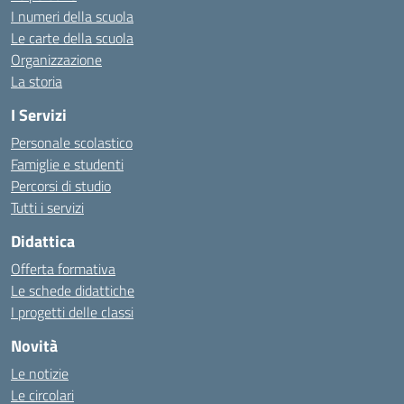
I numeri della scuola
Le carte della scuola
Organizzazione
La storia
I Servizi
Personale scolastico
Famiglie e studenti
Percorsi di studio
Tutti i servizi
Didattica
Offerta formativa
Le schede didattiche
I progetti delle classi
Novità
Le notizie
Le circolari