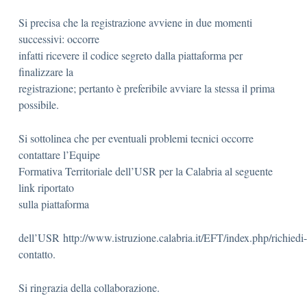
Si precisa che la registrazione avviene in due momenti
successivi: occorre
infatti ricevere il codice segreto dalla piattaforma per
finalizzare la
registrazione; pertanto è preferibile avviare la stessa il prima
possibile.
Si sottolinea che per eventuali problemi tecnici occorre
contattare l’Equipe
Formativa Territoriale dell’USR per la Calabria al seguente
link riportato
sulla piattaforma
dell’USR http://www.istruzione.calabria.it/EFT/index.php/richiedi-
contatto.
Si ringrazia della collaborazione.