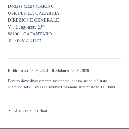
Dott.ssa Maria MARINO
USR PER LA CALABRIA
DIREZIONE GENERALE
Via Lungomare 259
88100 CATANZARO
Tel.: 0961/734473
Pubblicato:
Revisione:
25.05.2020
-
25.05.2020
Eccetto dove diversamente specificato, questo articolo è stato
rilasciato sotto Licenza Creative Commons Attribuzione 4.0 Italia.
Stampa / Condividi