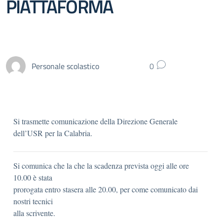
PIATTAFORMA
Personale scolastico
0
Si trasmette comunicazione della Direzione Generale
dell’USR per la Calabria.
Si comunica che la che la scadenza prevista oggi alle ore
10.00 è stata
prorogata entro stasera alle 20.00, per come comunicato dai
nostri tecnici
alla scrivente.