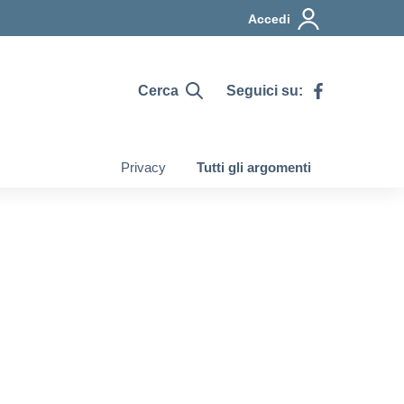
Accedi
Cerca
Seguici su:
Privacy
Tutti gli argomenti