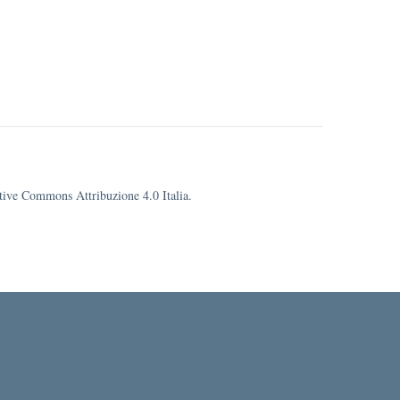
eative Commons Attribuzione 4.0 Italia.