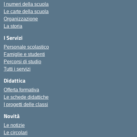
I numeri della scuola
Le carte della scuola
Organizzazione
La storia
I Servizi
Personale scolastico
Famiglie e studenti
Percorsi di studio
Tutti i servizi
Didattica
Offerta formativa
Le schede didattiche
I progetti delle classi
Novità
Le notizie
Le circolari