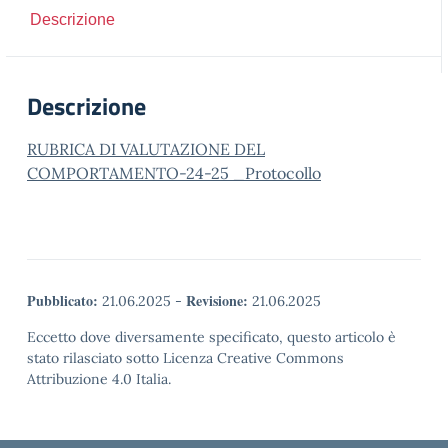
Descrizione
Descrizione
RUBRICA DI VALUTAZIONE DEL
COMPORTAMENTO-24-25 _Protocollo
Pubblicato:
Revisione:
21.06.2025
-
21.06.2025
Eccetto dove diversamente specificato, questo articolo è
stato rilasciato sotto Licenza Creative Commons
Attribuzione 4.0 Italia.