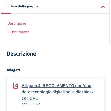
Indice della pagina
Descrizione
Il Documento
Descrizione
Allegati
Allegato 4_REGOLAMENTO per l'uso
delle tecnologie digitali nella didattica-
con DPO
pdf - 205 kb