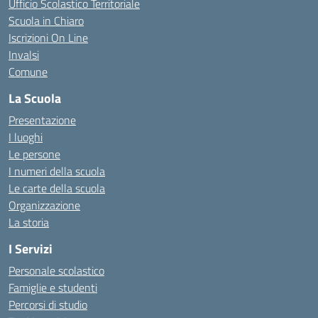
Ufficio Scolastico Territoriale
Scuola in Chiaro
Iscrizioni On Line
Invalsi
Comune
La Scuola
Presentazione
I luoghi
Le persone
I numeri della scuola
Le carte della scuola
Organizzazione
La storia
I Servizi
Personale scolastico
Famiglie e studenti
Percorsi di studio