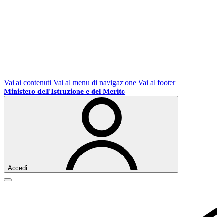
Vai ai contenuti
Vai al menu di navigazione
Vai al footer
Ministero dell'Istruzione e del Merito
Accedi