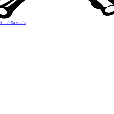
iale della scuola