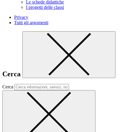
Le schede didattiche
I progetti delle classi
Privacy
Tutti gli argomenti
Cerca
Cerca