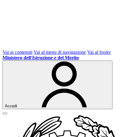
Vai ai contenuti
Vai al menu di navigazione
Vai al footer
Ministero dell'Istruzione e del Merito
Accedi