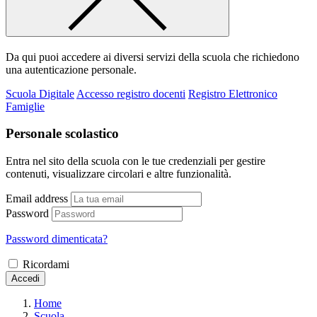
Da qui puoi accedere ai diversi servizi della scuola che richiedono
una autenticazione personale.
Scuola Digitale
Accesso registro docenti
Registro Elettronico
Famiglie
Personale scolastico
Entra nel sito della scuola con le tue credenziali per gestire
contenuti, visualizzare circolari e altre funzionalità.
Email address
Password
Password dimenticata?
Ricordami
Accedi
Home
Scuola