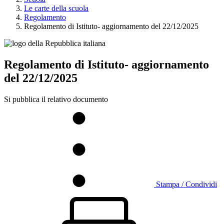
Le carte della scuola
Regolamento
Regolamento di Istituto- aggiornamento del 22/12/2025
Regolamento di Istituto- aggiornamento
del 22/12/2025
Si pubblica il relativo documento
Stampa / Condividi