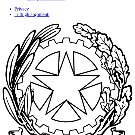
Privacy
Tutti gli argomenti