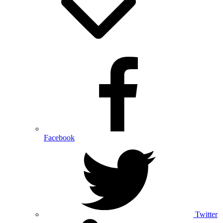
Facebook
Twitter