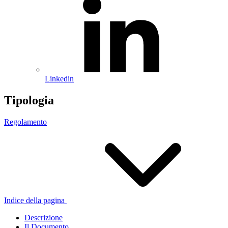
Linkedin
Tipologia
Regolamento
Indice della pagina
Descrizione
Il Documento