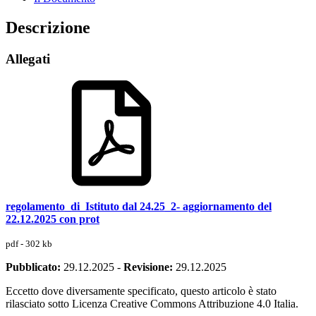
Descrizione
Allegati
regolamento_di_Istituto dal 24.25_2- aggiornamento del
22.12.2025 con prot
pdf - 302 kb
Pubblicato:
29.12.2025
-
Revisione:
29.12.2025
Eccetto dove diversamente specificato, questo articolo è stato
rilasciato sotto Licenza Creative Commons Attribuzione 4.0 Italia.