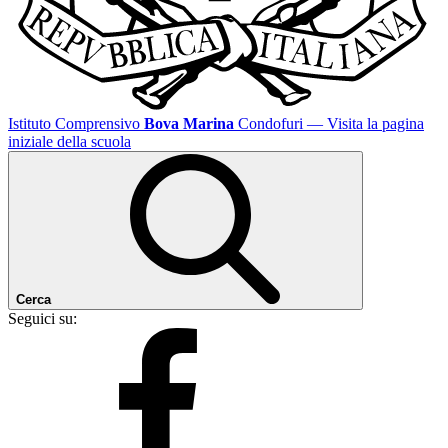
Istituto Comprensivo
Bova Marina
Condofuri
— Visita la pagina
iniziale della scuola
Cerca
Seguici su: