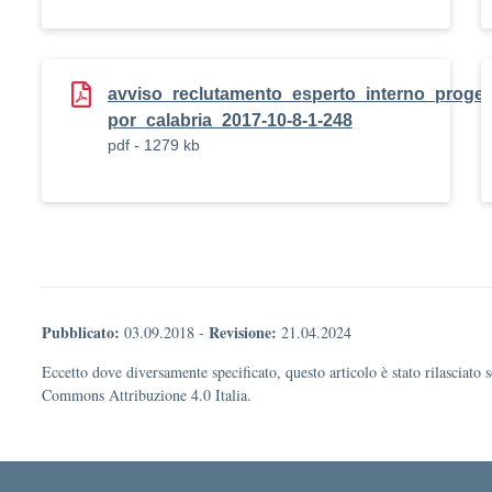
avviso_reclutamento_esperto_interno_progett
por_calabria_2017-10-8-1-248
pdf - 1279 kb
Pubblicato:
Revisione:
03.09.2018
-
21.04.2024
Eccetto dove diversamente specificato, questo articolo è stato rilasciato 
Commons Attribuzione 4.0 Italia.