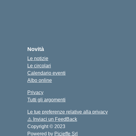
cuola
Novità
Le notizie
Le circolari
Calendario eventi
Albo online
Privacy
Tutti gli argomenti
Le tue preferenze relative alla privacy
⚠️
Inviaci un FeedBack
Copyright © 2023
Powered by
Picieffe Srl