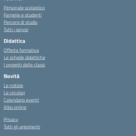
Personale scolastico
Famiglie e studenti
Percorsi di studio
Tutti i servizi
Didattica
Offerta formativa
Le schede didattiche
I progetti delle classi
Novità
Le notizie
Le circolari
Calendario eventi
Albo online
Privacy
Tutti gli argomenti