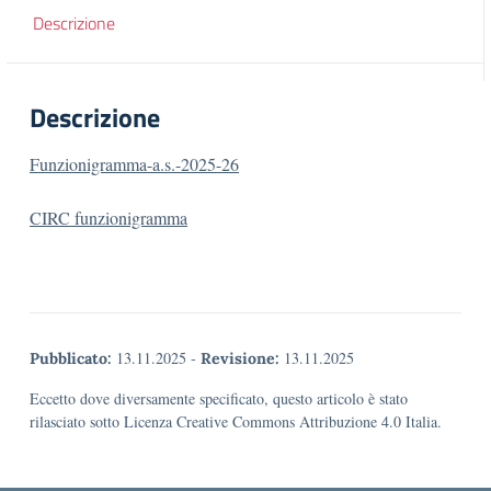
Descrizione
Descrizione
Funzionigramma-a.s.-2025-26
CIRC funzionigramma
13.11.2025
-
13.11.2025
Pubblicato:
Revisione:
Eccetto dove diversamente specificato, questo articolo è stato
rilasciato sotto Licenza Creative Commons Attribuzione 4.0 Italia.