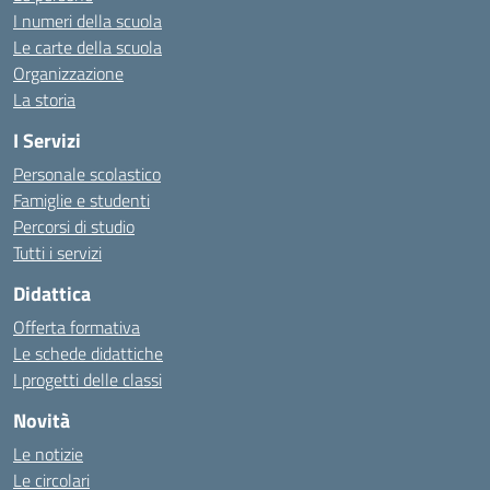
I numeri della scuola
Le carte della scuola
Organizzazione
La storia
I Servizi
Personale scolastico
Famiglie e studenti
Percorsi di studio
Tutti i servizi
Didattica
Offerta formativa
Le schede didattiche
I progetti delle classi
Novità
Le notizie
Le circolari