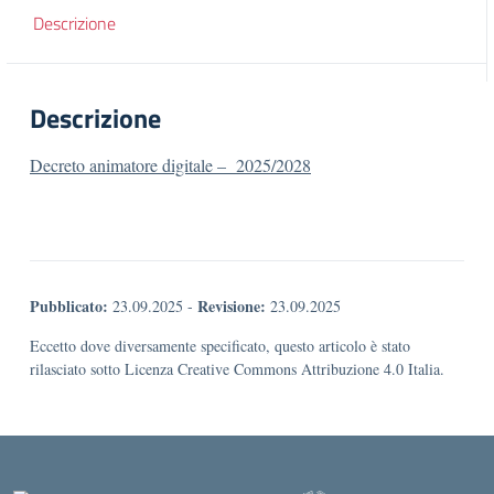
Descrizione
Descrizione
Decreto animatore digitale – 2025/2028
Pubblicato:
Revisione:
23.09.2025
-
23.09.2025
Eccetto dove diversamente specificato, questo articolo è stato
rilasciato sotto Licenza Creative Commons Attribuzione 4.0 Italia.