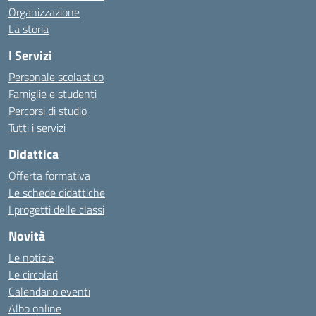
Organizzazione
La storia
I Servizi
Personale scolastico
Famiglie e studenti
Percorsi di studio
Tutti i servizi
Didattica
Offerta formativa
Le schede didattiche
I progetti delle classi
Novità
Le notizie
Le circolari
Calendario eventi
Albo online