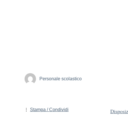
Personale scolastico
Stampa / Condividi
Disposi