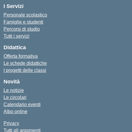
I Servizi
Personale scolastico
Famiglie e studenti
Percorsi di studio
Tutti i servizi
Didattica
Offerta formativa
Le schede didattiche
I progetti delle classi
Novità
Le notizie
Le circolari
Calendario eventi
Albo online
Privacy
Tutti gli argomenti