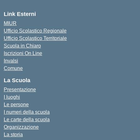
Link Esterni
MIUR
Ufficio Scolastico Regionale
Ufficio Scolastico Territoriale
Scuola in Chiaro
Iscrizioni On Line
Invalsi
Comune
La Scuola
Presentazione
I luoghi
Le persone
I numeri della scuola
Le carte della scuola
Organizzazione
La storia