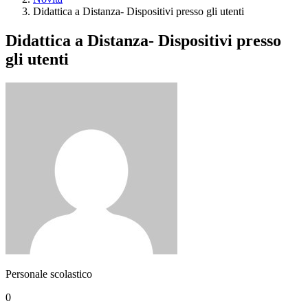
Didattica a Distanza- Dispositivi presso gli utenti
Didattica a Distanza- Dispositivi presso
gli utenti
Personale scolastico
0