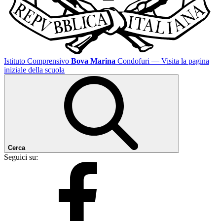
Istituto Comprensivo
Bova Marina
Condofuri
— Visita la pagina
iniziale della scuola
Cerca
Seguici su: