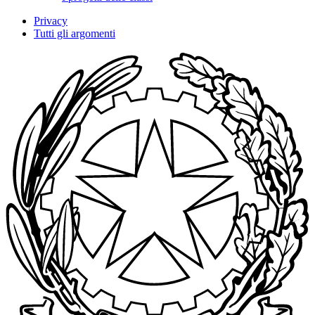
Privacy
Tutti gli argomenti