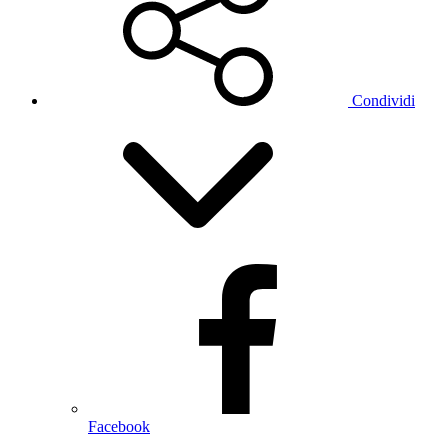
Condividi
Facebook