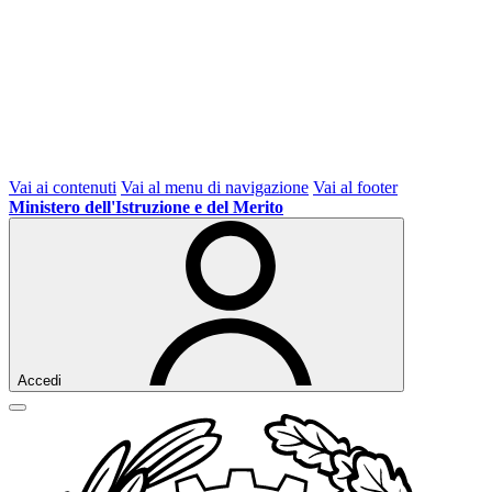
Vai ai contenuti
Vai al menu di navigazione
Vai al footer
Ministero dell'Istruzione e del Merito
Accedi