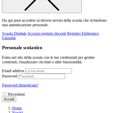
Da qui puoi accedere ai diversi servizi della scuola che richiedono
una autenticazione personale.
Scuola Digitale
Accesso registro docenti
Registro Elettronico
Famiglie
Personale scolastico
Entra nel sito della scuola con le tue credenziali per gestire
contenuti, visualizzare circolari e altre funzionalità.
Email address
Password
Password dimenticata?
Ricordami
Accedi
Home
Novità