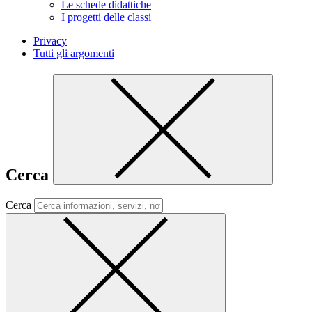
Le schede didattiche
I progetti delle classi
Privacy
Tutti gli argomenti
Cerca
Cerca