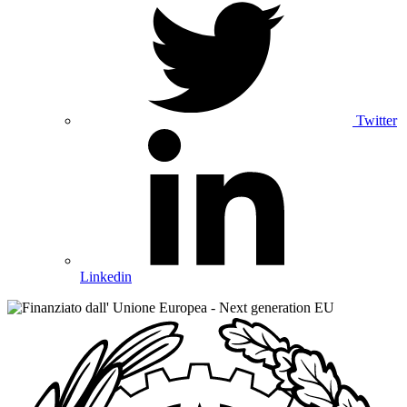
Twitter
Linkedin