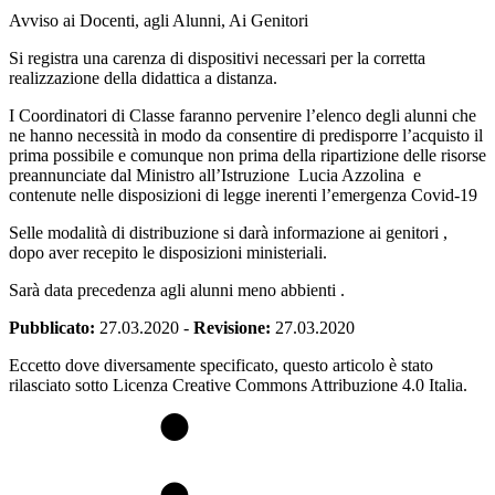
Avviso ai Docenti, agli Alunni, Ai Genitori
Si registra una carenza di dispositivi necessari per la corretta
realizzazione della didattica a distanza.
I Coordinatori di Classe faranno pervenire l’elenco degli alunni che
ne hanno necessità in modo da consentire di predisporre l’acquisto il
prima possibile e comunque non prima della ripartizione delle risorse
preannunciate dal Ministro all’Istruzione Lucia Azzolina e
contenute nelle disposizioni di legge inerenti l’emergenza Covid-19
Selle modalità di distribuzione si darà informazione ai genitori ,
dopo aver recepito le disposizioni ministeriali.
Sarà data precedenza agli alunni meno abbienti .
Pubblicato:
27.03.2020
-
Revisione:
27.03.2020
Eccetto dove diversamente specificato, questo articolo è stato
rilasciato sotto Licenza Creative Commons Attribuzione 4.0 Italia.