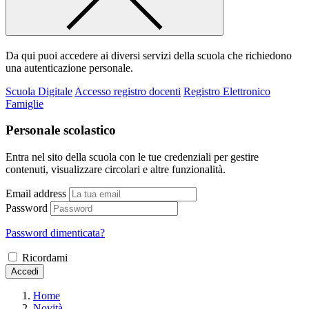
Da qui puoi accedere ai diversi servizi della scuola che richiedono
una autenticazione personale.
Scuola Digitale
Accesso registro docenti
Registro Elettronico
Famiglie
Personale scolastico
Entra nel sito della scuola con le tue credenziali per gestire
contenuti, visualizzare circolari e altre funzionalità.
Email address
Password
Password dimenticata?
Ricordami
Accedi
Home
Novità