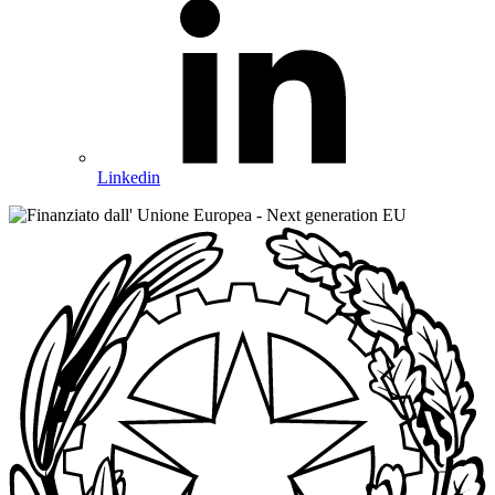
Linkedin