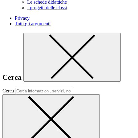
Le schede didattiche
I progetti delle classi
Privacy
Tutti gli argomenti
Cerca
Cerca