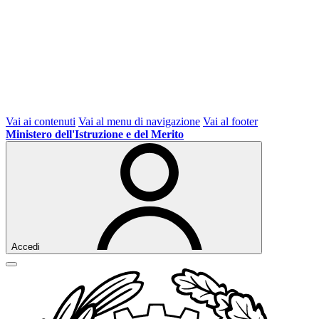
Vai ai contenuti
Vai al menu di navigazione
Vai al footer
Ministero dell'Istruzione e del Merito
Accedi