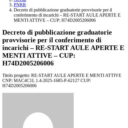
PNRR
Decreto di pubblicazione graduatorie provvisorie per il
conferimento di incarichi – RE-START AULE APERTE E
MENTI ATTIVE – CUP: H74D2005206006
Decreto di pubblicazione graduatorie
provvisorie per il conferimento di
incarichi – RE-START AULE APERTE E
MENTI ATTIVE – CUP:
H74D2005206006
Titolo progetto: RE-START AULE APERTE E MENTI ATTIVE
CNP: MAC4C1L 1.4-2025-1685-P-62127 CUP:
H74D2005206006