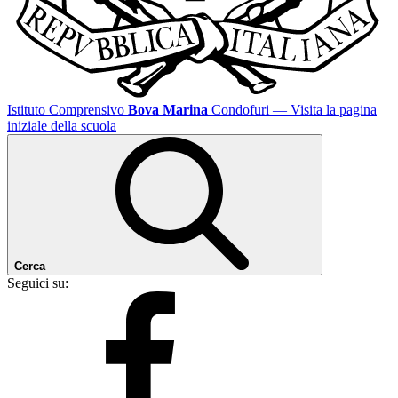
Istituto Comprensivo
Bova Marina
Condofuri
— Visita la pagina
iniziale della scuola
Cerca
Seguici su: