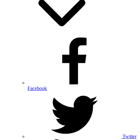
Facebook
Twitter