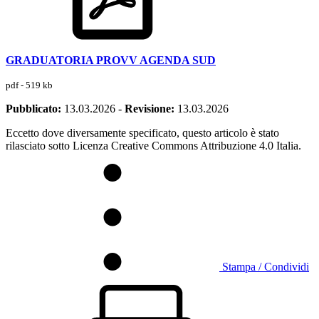
GRADUATORIA PROVV AGENDA SUD
pdf - 519 kb
Pubblicato:
13.03.2026
-
Revisione:
13.03.2026
Eccetto dove diversamente specificato, questo articolo è stato
rilasciato sotto Licenza Creative Commons Attribuzione 4.0 Italia.
Stampa / Condividi