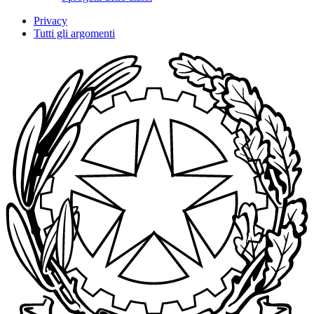
Privacy
Tutti gli argomenti