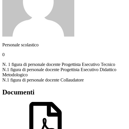
Personale scolastico
0
N. 1 figura di personale docente Progettista Esecutivo Tecnico
N.1 figura di personale docente Progettista Esecutivo Didattico
Metodologico
N.1 figura di personale docente Collaudatore
Documenti