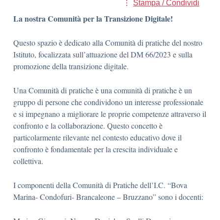
Stampa / Condividi
La nostra Comunità per la Transizione Digitale!
Questo spazio è dedicato alla Comunità di pratiche del nostro
Istituto, focalizzata sull’attuazione del DM 66/2023 e sulla
promozione della transizione digitale.
Una Comunità di pratiche è una comunità di pratiche è un
gruppo di persone che condividono un interesse professionale
e si impegnano a migliorare le proprie competenze attraverso il
confronto e la collaborazione. Questo concetto è
particolarmente rilevante nel contesto educativo dove il
confronto è fondamentale per la crescita individuale e
collettiva.
I componenti della Comunità di Pratiche dell’I.C. “Bova
Marina- Condofuri- Brancaleone – Bruzzano” sono i docenti: