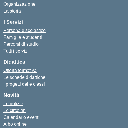
Organizzazione
La storia
I Servizi
Personale scolastico
Famiglie e studenti
Percorsi di studio
Tutti i servizi
Didattica
Offerta formativa
Le schede didattiche
I progetti delle classi
Novità
Le notizie
Le circolari
Calendario eventi
Albo online