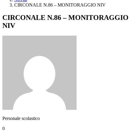
CIRCONALE N.86 – MONITORAGGIO NIV
CIRCONALE N.86 – MONITORAGGIO
NIV
Personale scolastico
0