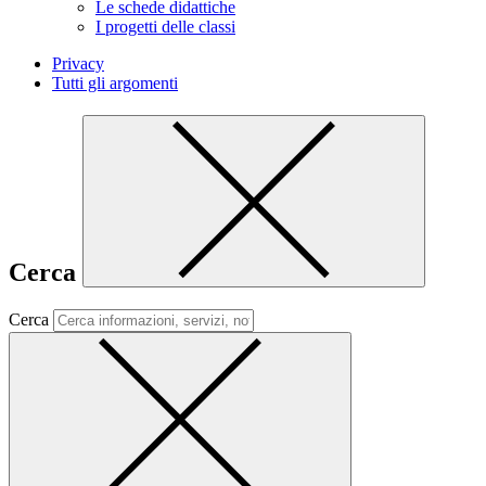
Le schede didattiche
I progetti delle classi
Privacy
Tutti gli argomenti
Cerca
Cerca