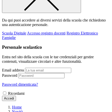
Da qui puoi accedere ai diversi servizi della scuola che richiedono
una autenticazione personale.
Scuola Digitale
Accesso registro docenti
Registro Elettronico
Famiglie
Personale scolastico
Entra nel sito della scuola con le tue credenziali per gestire
contenuti, visualizzare circolari e altre funzionalità.
Email address
Password
Password dimenticata?
Ricordami
Accedi
Home
Novità