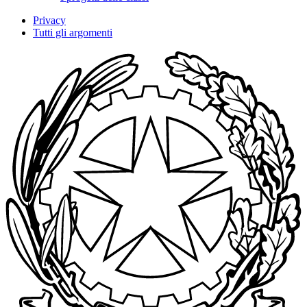
Privacy
Tutti gli argomenti