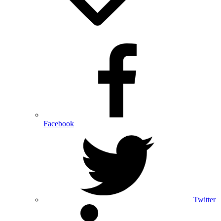
Facebook
Twitter