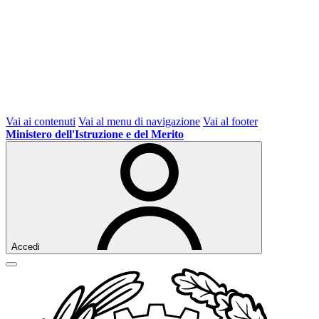
Vai ai contenuti
Vai al menu di navigazione
Vai al footer
Ministero dell'Istruzione e del Merito
Accedi