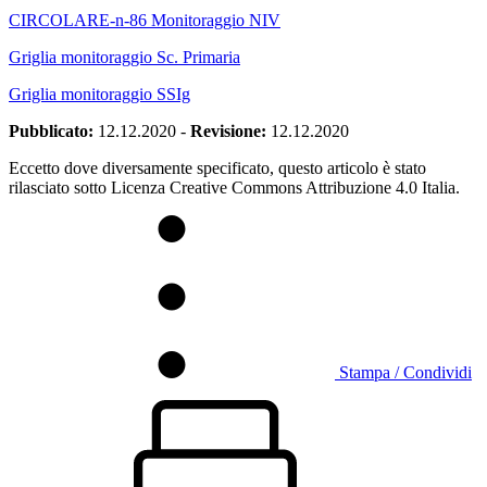
CIRCOLARE-n-86 Monitoraggio NIV
Griglia monitoraggio Sc. Primaria
Griglia monitoraggio SSIg
Pubblicato:
12.12.2020
-
Revisione:
12.12.2020
Eccetto dove diversamente specificato, questo articolo è stato
rilasciato sotto Licenza Creative Commons Attribuzione 4.0 Italia.
Stampa / Condividi