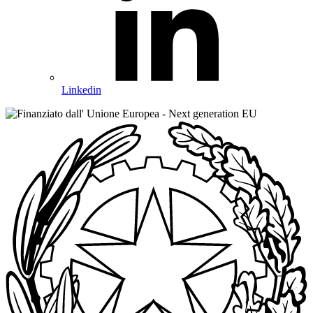
Linkedin