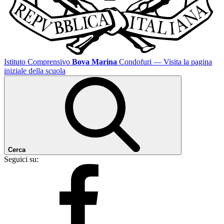
Istituto Comprensivo
Bova Marina
Condofuri
— Visita la pagina
iniziale della scuola
Cerca
Seguici su: