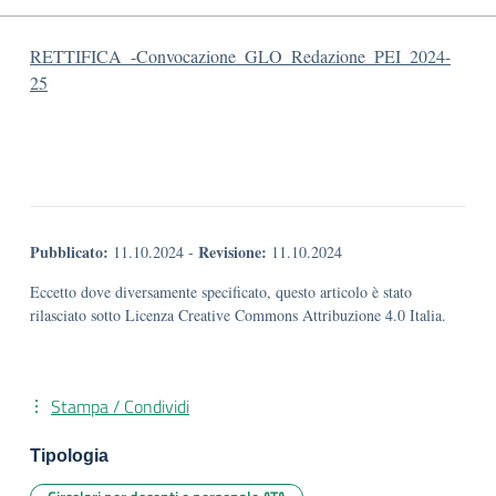
RETTIFICA_-Convocazione_GLO_Redazione_PEI_2024-
25
Pubblicato:
Revisione:
11.10.2024
-
11.10.2024
Eccetto dove diversamente specificato, questo articolo è stato
rilasciato sotto Licenza Creative Commons Attribuzione 4.0 Italia.
Stampa / Condividi
Tipologia