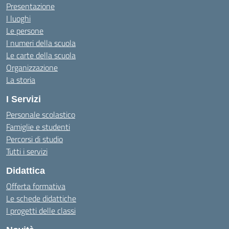
Presentazione
I luoghi
Le persone
I numeri della scuola
Le carte della scuola
Organizzazione
La storia
I Servizi
Personale scolastico
Famiglie e studenti
Percorsi di studio
Tutti i servizi
Didattica
Offerta formativa
Le schede didattiche
I progetti delle classi