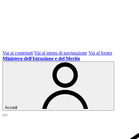
Vai ai contenuti
Vai al menu di navigazione
Vai al footer
Ministero dell'Istruzione e del Merito
Accedi