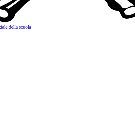
iale della scuola