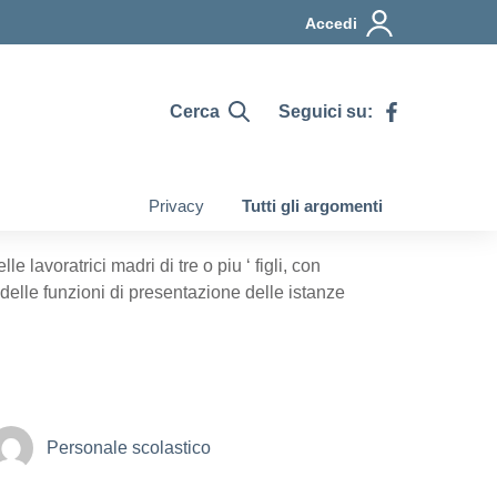
Accedi
Cerca
Seguici su:
Privacy
Tutti gli argomenti
 lavoratrici madri di tre o piu ‘ figli, con
delle funzioni di presentazione delle istanze
Personale scolastico