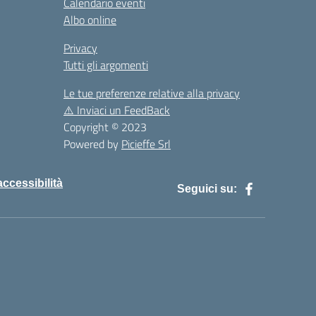
Calendario eventi
Albo online
Privacy
Tutti gli argomenti
Le tue preferenze relative alla privacy
⚠️
Inviaci un FeedBack
Copyright © 2023
Powered by
Picieffe Srl
accessibilità
Seguici su: