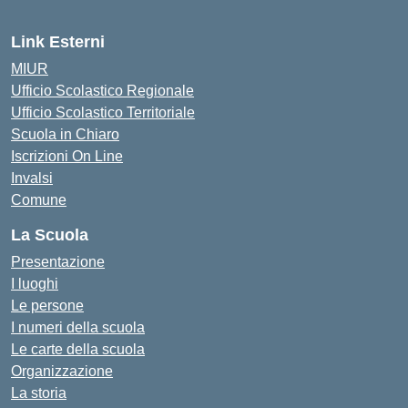
Link Esterni
MIUR
Ufficio Scolastico Regionale
Ufficio Scolastico Territoriale
Scuola in Chiaro
Iscrizioni On Line
Invalsi
Comune
La Scuola
Presentazione
I luoghi
Le persone
I numeri della scuola
Le carte della scuola
Organizzazione
La storia