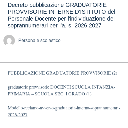
Decreto pubblicazione GRADUATORIE
PROVVISORIE INTERNE D’ISTITUTO del
Personale Docente per l’individuazione dei
soprannumerari per l’a. s. 2026.2027
Personale scolastico
PUBBLICAZIONE GRADUATORIE PROVVISORIE (2)
graduatorie provvisorie DOCENTI SCUOLA INFANZIA-
PRIMARIA – SCUOLA SEC. I GRADO (1)
Modello-reclamo-avverso-graduatoria-interna-soprannumerari-
2026-2027