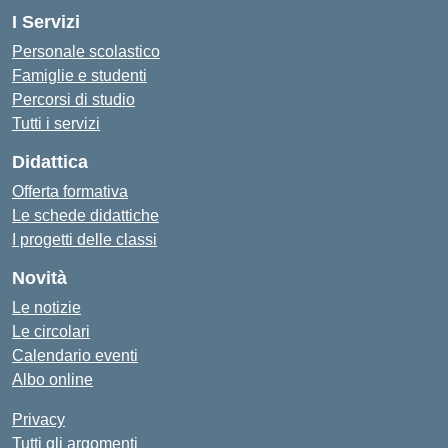
I Servizi
Personale scolastico
Famiglie e studenti
Percorsi di studio
Tutti i servizi
Didattica
Offerta formativa
Le schede didattiche
I progetti delle classi
Novità
Le notizie
Le circolari
Calendario eventi
Albo online
Privacy
Tutti gli argomenti