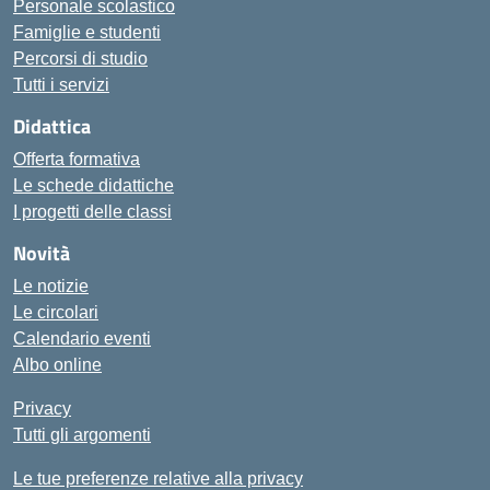
Personale scolastico
Famiglie e studenti
Percorsi di studio
Tutti i servizi
Didattica
Offerta formativa
Le schede didattiche
I progetti delle classi
Novità
Le notizie
Le circolari
Calendario eventi
Albo online
Privacy
Tutti gli argomenti
Le tue preferenze relative alla privacy