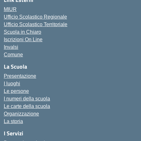
MIUR
Ufficio Scolastico Regionale
Ufficio Scolastico Territoriale
Scuola in Chiaro
Iscrizioni On Line
Invalsi
Comune
La Scuola
Presentazione
I luoghi
Le persone
I numeri della scuola
Le carte della scuola
Organizzazione
La storia
I Servizi