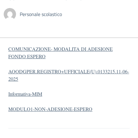
Personale scolastico
COMUNICAZIONE- MODALITA DI ADESIONE
FONDO ESPERO
AOODGPER.REGISTRO+UFFICIALE(U).0133215.11-06-
2025
Informativa-MIM
MODULO1-NON-ADESIONE-ESPERO