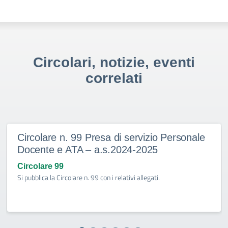
Circolari, notizie, eventi
correlati
Circolare n. 99 Presa di servizio Personale
Docente e ATA – a.s.2024-2025
Circolare 99
Si pubblica la Circolare n. 99 con i relativi allegati.