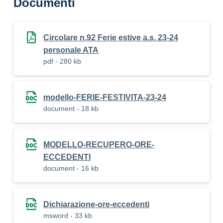
Documenti
Circolare n.92 Ferie estive a.s. 23-24
personale ATA
pdf - 280 kb
modello-FERIE-FESTIVITA-23-24
document - 18 kb
MODELLO-RECUPERO-ORE-
ECCEDENTI
document - 16 kb
Dichiarazione-ore-eccedenti
msword - 33 kb