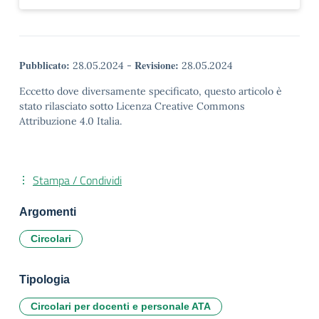
Pubblicato:
Revisione:
28.05.2024
-
28.05.2024
Eccetto dove diversamente specificato, questo articolo è
stato rilasciato sotto Licenza Creative Commons
Attribuzione 4.0 Italia.
Stampa / Condividi
Argomenti
Circolari
Tipologia
Circolari per docenti e personale ATA