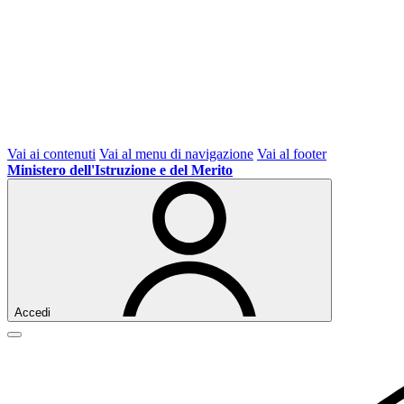
Vai ai contenuti
Vai al menu di navigazione
Vai al footer
Ministero dell'Istruzione e del Merito
Accedi