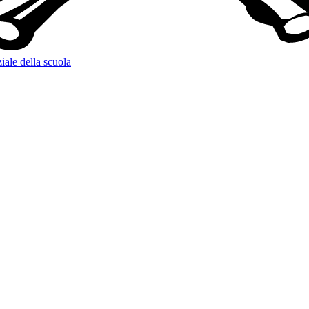
iale della scuola