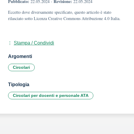
Pubblicato:
Revisione:
22.05.2024
-
22.05.2024
Eccetto dove diversamente specificato, questo articolo è stato
rilasciato sotto Licenza Creative Commons Attribuzione 4.0 Italia.
Stampa / Condividi
Argomenti
Circolari
Tipologia
Circolari per docenti e personale ATA