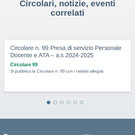
Circolari, notizie, eventi
correlati
Circolare n. 99 Presa di servizio Personale
Docente e ATA – a.s.2024-2025
Circolare 99
Si pubblica la Circolare n. 99 con i relativi allegati.