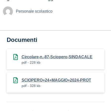
Personale scolastico
Documenti
Circolare-n.-87-Sciopero-SINDACALE
pdf - 228 kb
SCIOPERO+24+MAGGIO+2024-PROT
pdf - 328 kb