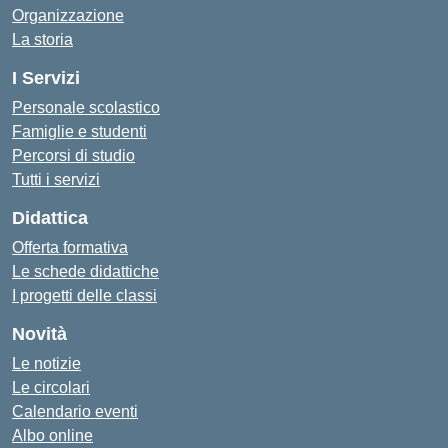
Organizzazione
La storia
I Servizi
Personale scolastico
Famiglie e studenti
Percorsi di studio
Tutti i servizi
Didattica
Offerta formativa
Le schede didattiche
I progetti delle classi
Novità
Le notizie
Le circolari
Calendario eventi
Albo online