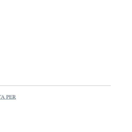
TA PER