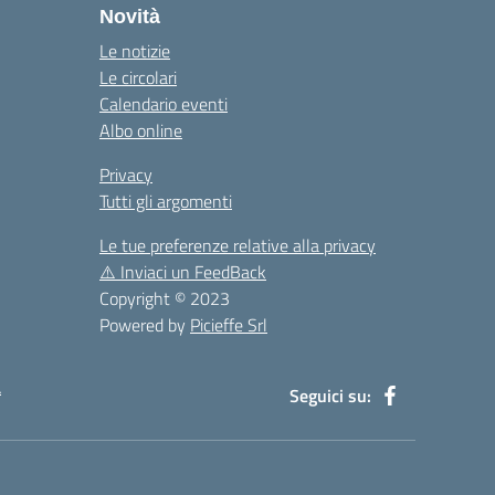
Novità
Le notizie
Le circolari
Calendario eventi
Albo online
Privacy
Tutti gli argomenti
Le tue preferenze relative alla privacy
⚠️
Inviaci un FeedBack
Copyright © 2023
Powered by
Picieffe Srl
à
Seguici su: