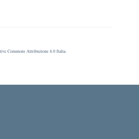
eative Commons Attribuzione 4.0 Italia.