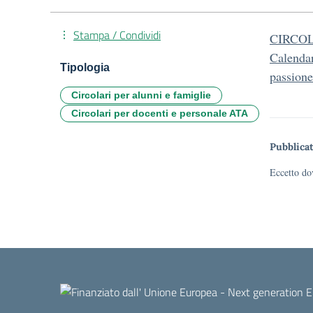
Stampa / Condividi
CIRCOLA
Calendar
Tipologia
passione
Circolari per alunni e famiglie
Circolari per docenti e personale ATA
Pubblicat
Eccetto dov