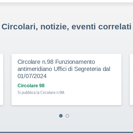
Circolari, notizie, eventi correlati
Circolare n.98 Funzionamento
antimeridiano Uffici di Segreteria dal
01/07/2024
Circolare 98
Si pubblica la Circolare n.98.