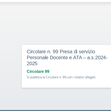
Circolare n. 99 Presa di servizio
Personale Docente e ATA – a.s.2024-
2025
Circolare 99
Si pubblica la Circolare n. 99 con i relativi allegati.