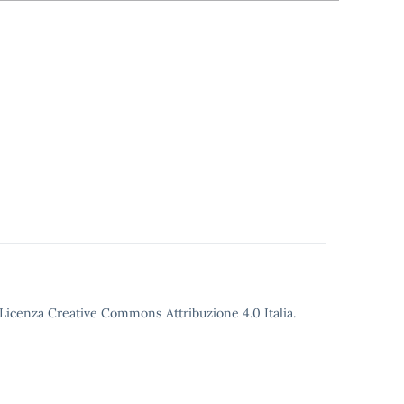
o Licenza Creative Commons Attribuzione 4.0 Italia.