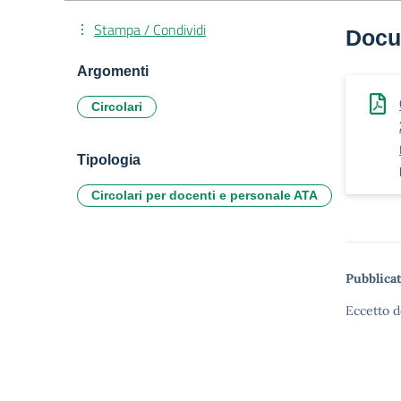
Stampa / Condividi
Docu
Argomenti
Circolari
Tipologia
Circolari per docenti e personale ATA
Pubblicat
Eccetto d