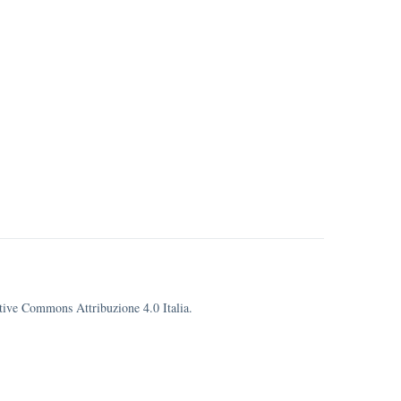
eative Commons Attribuzione 4.0 Italia.