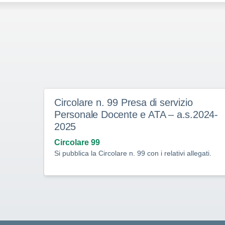
Circolare n. 99 Presa di servizio
Personale Docente e ATA – a.s.2024-
2025
Circolare 99
Si pubblica la Circolare n. 99 con i relativi allegati.