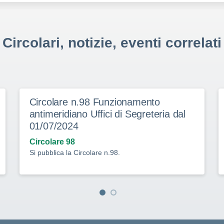
Circolari, notizie, eventi correlati
Circolare n.98 Funzionamento
antimeridiano Uffici di Segreteria dal
01/07/2024
Circolare 98
Si pubblica la Circolare n.98.