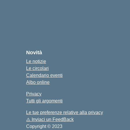
cuola
Novità
Le notizie
Le circolari
Calendario eventi
Albo online
Privacy
Tutti gli argomenti
Le tue preferenze relative alla privacy
⚠️
Inviaci un FeedBack
Copyright © 2023