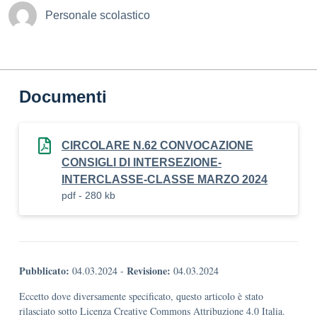
Personale scolastico
Documenti
CIRCOLARE N.62 CONVOCAZIONE
CONSIGLI DI INTERSEZIONE-
INTERCLASSE-CLASSE MARZO 2024
pdf - 280 kb
Pubblicato:
Revisione:
04.03.2024
-
04.03.2024
Eccetto dove diversamente specificato, questo articolo è stato
rilasciato sotto Licenza Creative Commons Attribuzione 4.0 Italia.