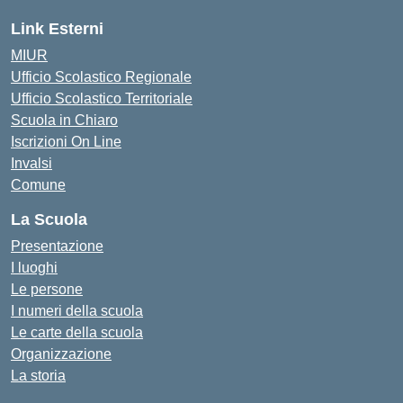
Link Esterni
MIUR
Ufficio Scolastico Regionale
Ufficio Scolastico Territoriale
Scuola in Chiaro
Iscrizioni On Line
Invalsi
Comune
La Scuola
Presentazione
I luoghi
Le persone
I numeri della scuola
Le carte della scuola
Organizzazione
La storia