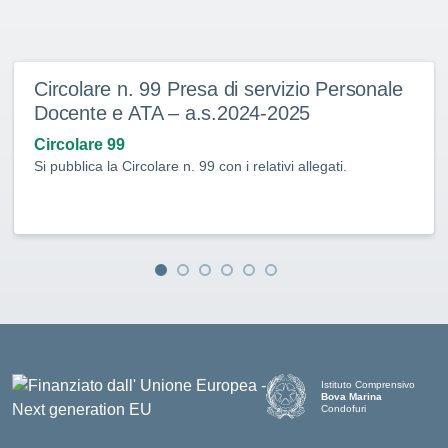
Circolare n. 99 Presa di servizio Personale
Docente e ATA – a.s.2024-2025
Circolare 99
Si pubblica la Circolare n. 99 con i relativi allegati.
Istituto Comprensivo
Bova Marina
Condofuri
— Visita la pagina iniziale d