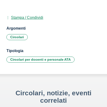
Stampa / Condividi
Argomenti
Circolari
Tipologia
Circolari per docenti e personale ATA
Circolari, notizie, eventi
correlati