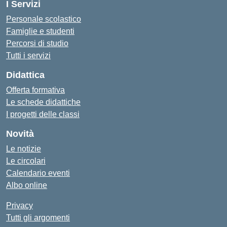
I Servizi
Personale scolastico
Famiglie e studenti
Percorsi di studio
Tutti i servizi
Didattica
Offerta formativa
Le schede didattiche
I progetti delle classi
Novità
Le notizie
Le circolari
Calendario eventi
Albo online
Privacy
Tutti gli argomenti