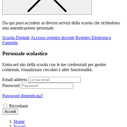
Da qui puoi accedere ai diversi servizi della scuola che richiedono
una autenticazione personale.
Scuola Digitale
Accesso registro docenti
Registro Elettronico
Famiglie
Personale scolastico
Entra nel sito della scuola con le tue credenziali per gestire
contenuti, visualizzare circolari e altre funzionalità.
Email address
Password
Password dimenticata?
Ricordami
Accedi
Home
Novità