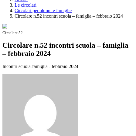
Le circolari
Circolari per alunni e famiglie
Circolare n.52 incontri scuola – famiglia – febbraio 2024
Circolare 52
Circolare n.52 incontri scuola – famiglia
– febbraio 2024
Incontri scuola-famiglia - febbraio 2024