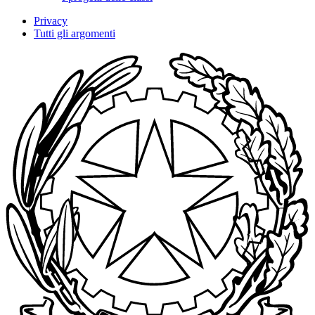
Privacy
Tutti gli argomenti