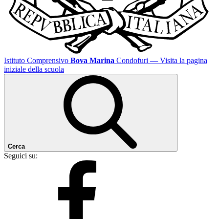
Istituto Comprensivo
Bova Marina
Condofuri
— Visita la pagina
iniziale della scuola
Cerca
Seguici su: