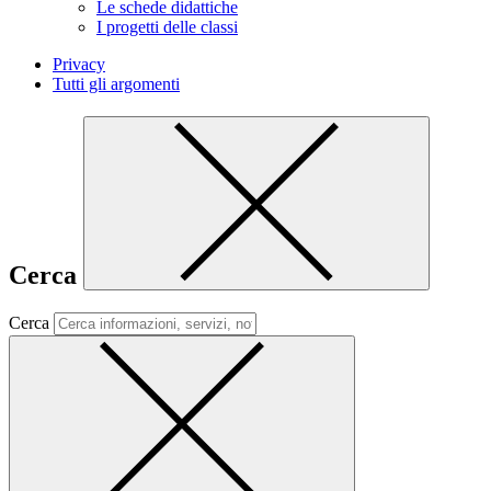
Le schede didattiche
I progetti delle classi
Privacy
Tutti gli argomenti
Cerca
Cerca