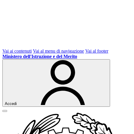
Vai ai contenuti
Vai al menu di navigazione
Vai al footer
Ministero dell'Istruzione e del Merito
Accedi