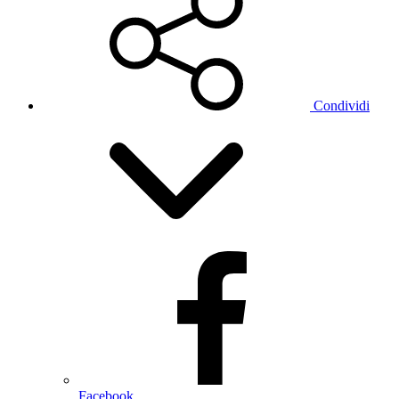
Condividi
Facebook