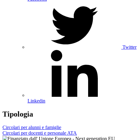
Twitter
Linkedin
Tipologia
Circolari per alunni e famiglie
Circolari per docenti e personale ATA