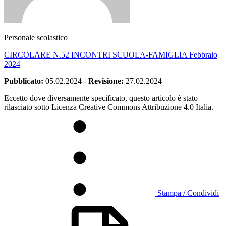
Personale scolastico
CIRCOLARE N.52 INCONTRI SCUOLA-FAMIGLIA Febbraio
2024
Pubblicato:
05.02.2024
-
Revisione:
27.02.2024
Eccetto dove diversamente specificato, questo articolo è stato
rilasciato sotto Licenza Creative Commons Attribuzione 4.0 Italia.
Stampa / Condividi