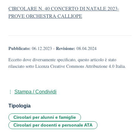
CIRCOLARE N. 40 CONCERTO DI NATALE 2023-
PROVE ORCHESTRA CALLIOPE
Pubblicato:
Revisione:
06.12.2023
-
08.04.2024
Eccetto dove diversamente specificato, questo articolo è stato
rilasciato sotto Licenza Creative Commons Attribuzione 4.0 Italia.
Stampa / Condividi
Tipologia
Circolari per alunni e famiglie
Circolari per docenti e personale ATA