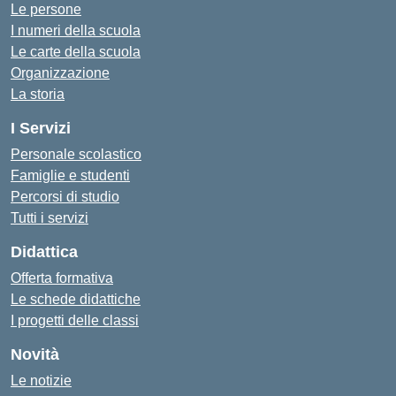
Le persone
I numeri della scuola
Le carte della scuola
Organizzazione
La storia
I Servizi
Personale scolastico
Famiglie e studenti
Percorsi di studio
Tutti i servizi
Didattica
Offerta formativa
Le schede didattiche
I progetti delle classi
Novità
Le notizie