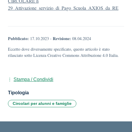
CIRCOLARE n
29_Attivazione_servizio_di_Pago_Scuola_AXIOS_da_RE
Pubblicato:
Revisione:
17.10.2023
-
08.04.2024
Eccetto dove diversamente specificato, questo articolo è stato
rilasciato sotto Licenza Creative Commons Attribuzione 4.0 Italia.
Stampa / Condividi
Tipologia
Circolari per alunni e famiglie