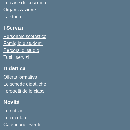
Le carte della scuola
Organizzazione
La storia
I Servizi
Personale scolastico
Famiglie e studenti
Percorsi di studio
Tutti i servizi
Didattica
Offerta formativa
Le schede didattiche
I progetti delle classi
Novità
Le notizie
Le circolari
Calendario eventi