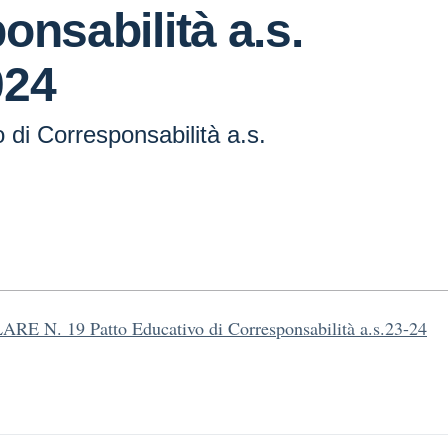
onsabilità a.s.
024
 di Corresponsabilità a.s.
RE N. 19 Patto Educativo di Corresponsabilità a.s.23-24