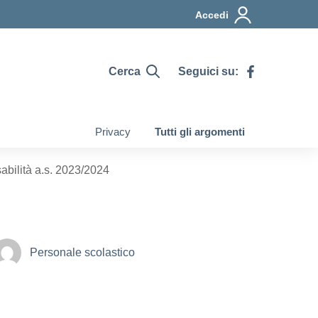
Accedi
Cerca
Seguici su:
Privacy
Tutti gli argomenti
abilità a.s. 2023/2024
Personale scolastico