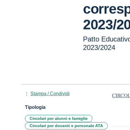
corresp
2023/2
Patto Educativo
2023/2024
Stampa / Condividi
CIRCOLA
Tipologia
Circolari per alunni e famiglie
Circolari per docenti e personale ATA