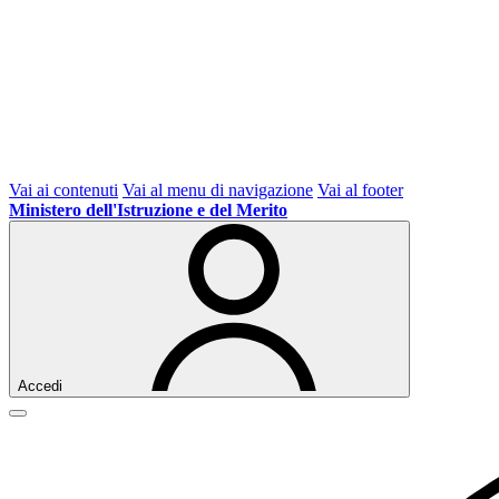
Vai ai contenuti
Vai al menu di navigazione
Vai al footer
Ministero dell'Istruzione e del Merito
Accedi