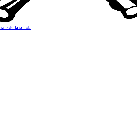
iale della scuola