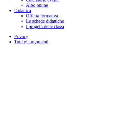
Albo online
Didattica
Offerta formativa
Le schede didattiche
I progetti delle classi
Privacy
Tutti gli argomenti