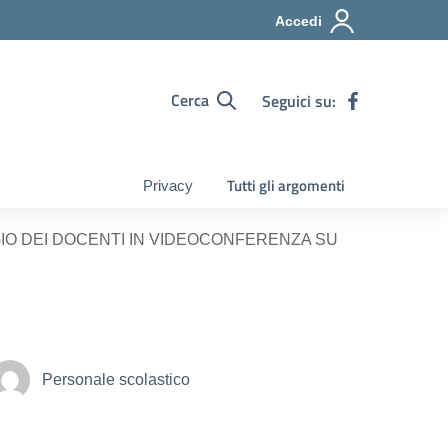
Accedi
Cerca
Seguici su:
Tutti gli argomenti
Privacy
IO DEI DOCENTI IN VIDEOCONFERENZA SU
Personale scolastico