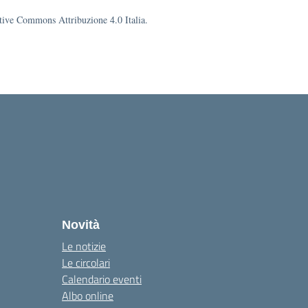
eative Commons Attribuzione 4.0 Italia.
la
Novità
Le notizie
Le circolari
Calendario eventi
Albo online