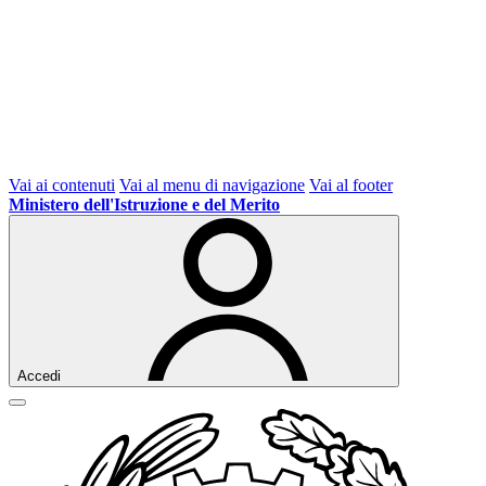
Vai ai contenuti
Vai al menu di navigazione
Vai al footer
Ministero dell'Istruzione e del Merito
Accedi