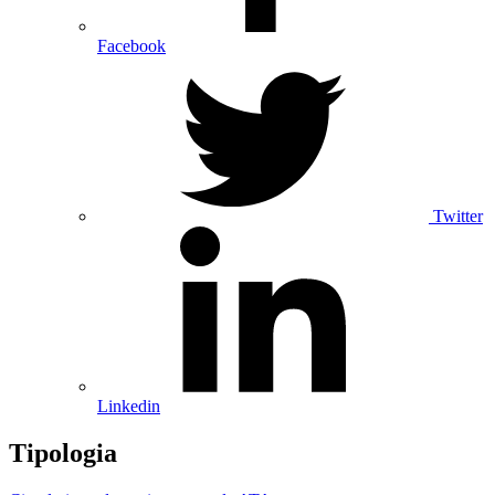
Facebook
Twitter
Linkedin
Tipologia