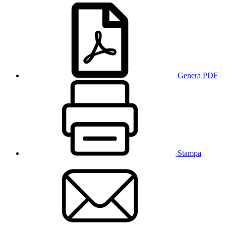
Genera PDF
Stampa