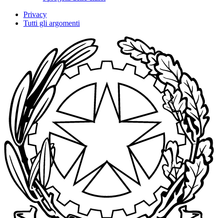
Privacy
Tutti gli argomenti