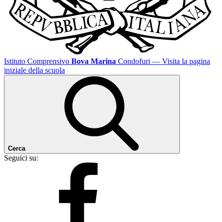
Istituto Comprensivo
Bova Marina
Condofuri
— Visita la pagina
iniziale della scuola
Cerca
Seguici su: