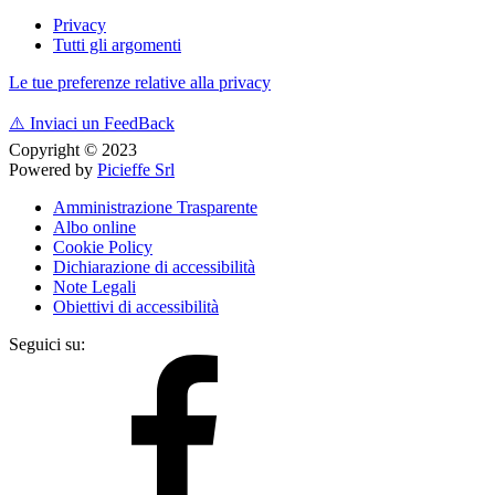
Privacy
Tutti gli argomenti
Le tue preferenze relative alla privacy
⚠️
Inviaci un FeedBack
Copyright © 2023
Powered by
Picieffe Srl
Amministrazione Trasparente
Albo online
Cookie Policy
Dichiarazione di accessibilità
Note Legali
Obiettivi di accessibilità
Seguici su: