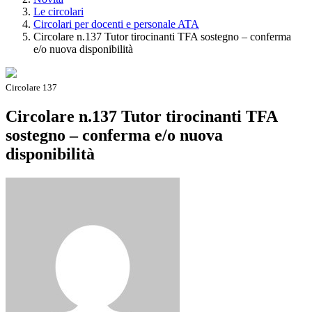
Le circolari
Circolari per docenti e personale ATA
Circolare n.137 Tutor tirocinanti TFA sostegno – conferma
e/o nuova disponibilità
Circolare 137
Circolare n.137 Tutor tirocinanti TFA
sostegno – conferma e/o nuova
disponibilità