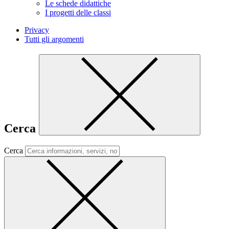
Le schede didattiche
I progetti delle classi
Privacy
Tutti gli argomenti
Cerca
Cerca