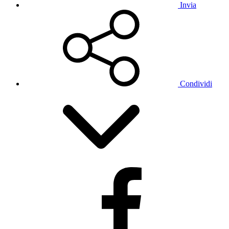
Invia
Condividi