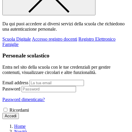
Da qui puoi accedere ai diversi servizi della scuola che richiedono
una autenticazione personale.
Scuola Digitale
Accesso registro docenti
Registro Elettronico
Famiglie
Personale scolastico
Entra nel sito della scuola con le tue credenziali per gestire
contenuti, visualizzare circolari e altre funzionalità.
Email address
Password
Password dimenticata?
Ricordami
Accedi
Home
Novità