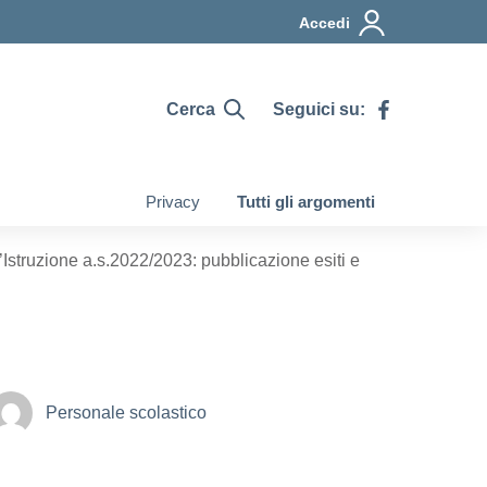
Accedi
Cerca
Seguici su:
Privacy
Tutti gli argomenti
d’Istruzione a.s.2022/2023: pubblicazione esiti e
Personale scolastico