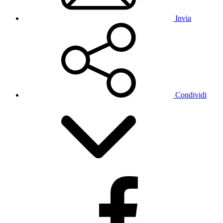
Invia
Condividi