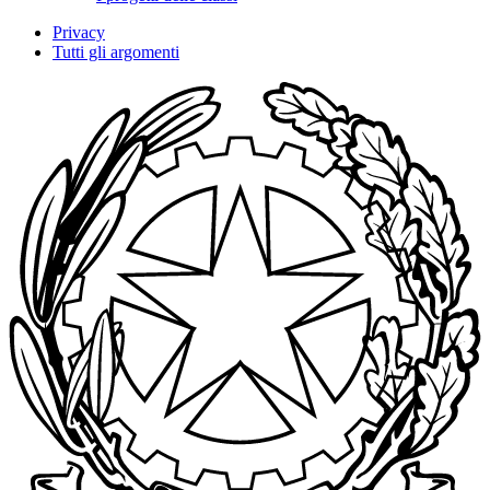
Privacy
Tutti gli argomenti