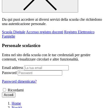
Da qui puoi accedere ai diversi servizi della scuola che richiedono
una autenticazione personale.
Scuola Digitale
Accesso registro docenti
Registro Elettronico
Famiglie
Personale scolastico
Entra nel sito della scuola con le tue credenziali per gestire
contenuti, visualizzare circolari e altre funzionalità.
Email address
Password
Password dimenticata?
Ricordami
Accedi
Home
Novità