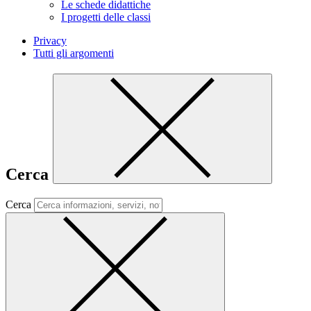
Le schede didattiche
I progetti delle classi
Privacy
Tutti gli argomenti
Cerca
Cerca