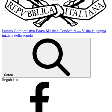
Istituto Comprensivo
Bova Marina
Condofuri
— Visita la pagina
iniziale della scuola
Cerca
Seguici su: