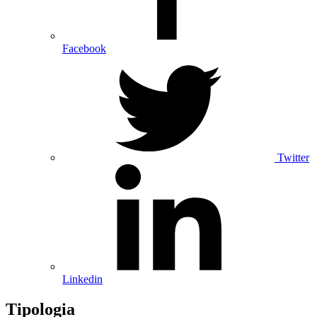
Facebook
Twitter
Linkedin
Tipologia