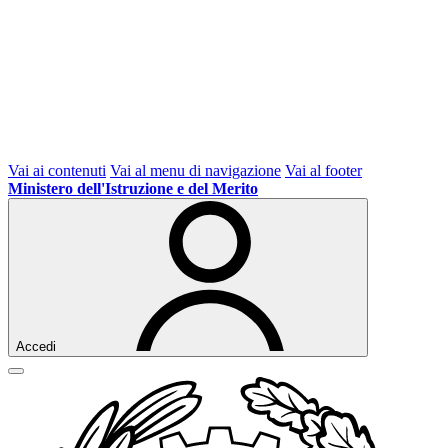
Vai ai contenuti
Vai al menu di navigazione
Vai al footer
Ministero dell'Istruzione e del Merito
Accedi