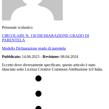
Personale scolastico
CIRCOLARE N. 130 DICHIARAZIONE GRADO DI
PARENTELA
Modello Dichiarazione grado di parentela
Pubblicato:
14.06.2023
-
Revisione:
08.04.2024
Eccetto dove diversamente specificato, questo articolo è stato
rilasciato sotto Licenza Creative Commons Attribuzione 4.0 Italia.