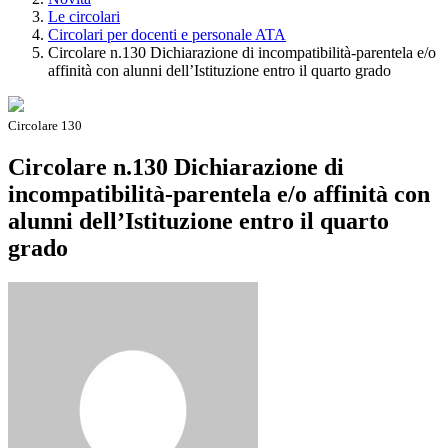
Le circolari
Circolari per docenti e personale ATA
Circolare n.130 Dichiarazione di incompatibilità-parentela e/o
affinità con alunni dell’Istituzione entro il quarto grado
Circolare 130
Circolare n.130 Dichiarazione di
incompatibilità-parentela e/o affinità con
alunni dell’Istituzione entro il quarto
grado