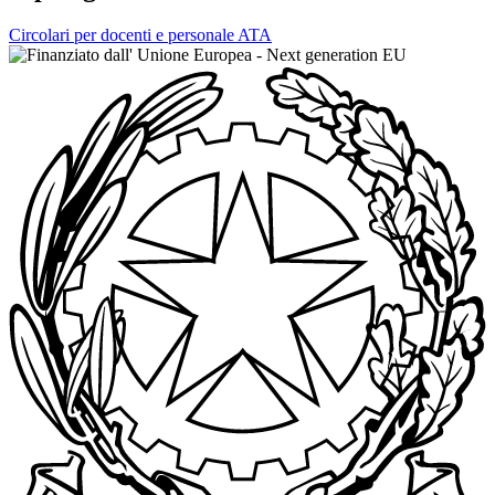
Circolari per docenti e personale ATA