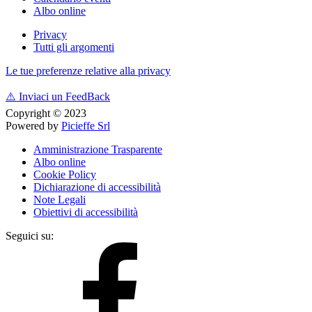
Albo online
Privacy
Tutti gli argomenti
Le tue preferenze relative alla privacy
⚠️
Inviaci un FeedBack
Copyright © 2023
Powered by
Picieffe Srl
Amministrazione Trasparente
Albo online
Cookie Policy
Dichiarazione di accessibilità
Note Legali
Obiettivi di accessibilità
Seguici su: