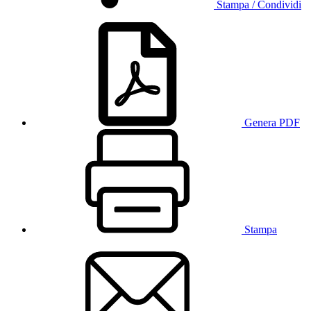
Stampa / Condividi
Genera PDF
Stampa