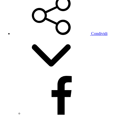
Condividi