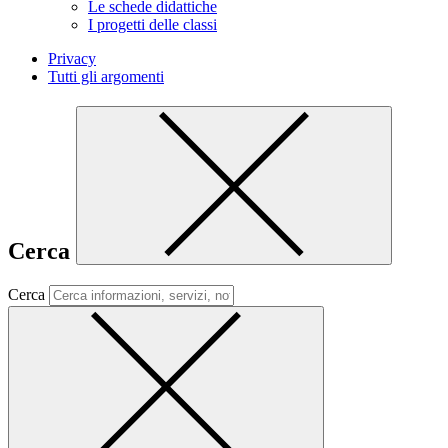
Le schede didattiche
I progetti delle classi
Privacy
Tutti gli argomenti
Cerca
Cerca