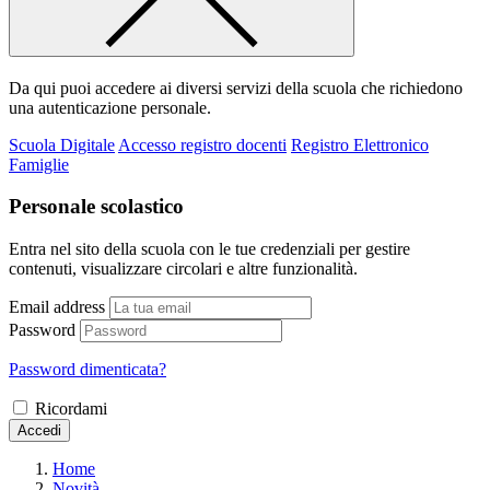
Da qui puoi accedere ai diversi servizi della scuola che richiedono
una autenticazione personale.
Scuola Digitale
Accesso registro docenti
Registro Elettronico
Famiglie
Personale scolastico
Entra nel sito della scuola con le tue credenziali per gestire
contenuti, visualizzare circolari e altre funzionalità.
Email address
Password
Password dimenticata?
Ricordami
Accedi
Home
Novità