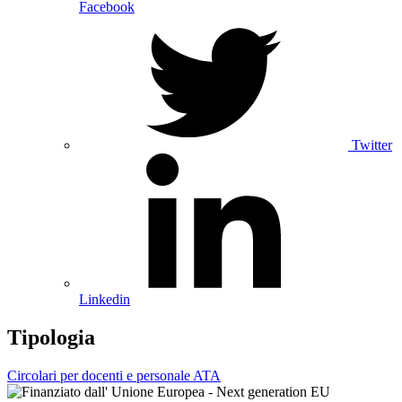
Facebook
Twitter
Linkedin
Tipologia
Circolari per docenti e personale ATA