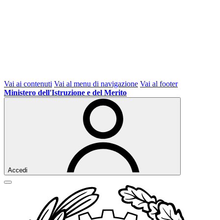
Vai ai contenuti
Vai al menu di navigazione
Vai al footer
Ministero dell'Istruzione e del Merito
Accedi