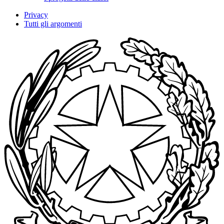
Privacy
Tutti gli argomenti