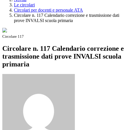
Le circolari
Circolari per docenti e personale ATA
Circolare n. 117 Calendario correzione e trasmissione dati
prove INVALSI scuola primaria
Circolare 117
Circolare n. 117 Calendario correzione e
trasmissione dati prove INVALSI scuola
primaria