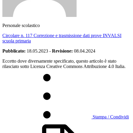
Personale scolastico
Circolare n. 117 Correzione e trasmissione dati prove INVALSI
scuola primaria
Pubblicato:
18.05.2023
-
Revisione:
08.04.2024
Eccetto dove diversamente specificato, questo articolo è stato
rilasciato sotto Licenza Creative Commons Attribuzione 4.0 Italia.
Stampa / Condividi