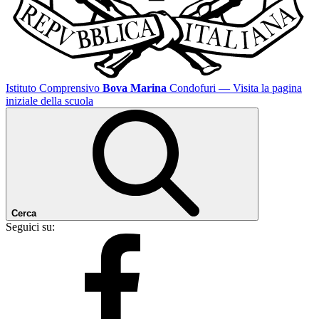
Istituto Comprensivo
Bova Marina
Condofuri
— Visita la pagina
iniziale della scuola
Cerca
Seguici su: