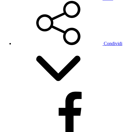
Condividi