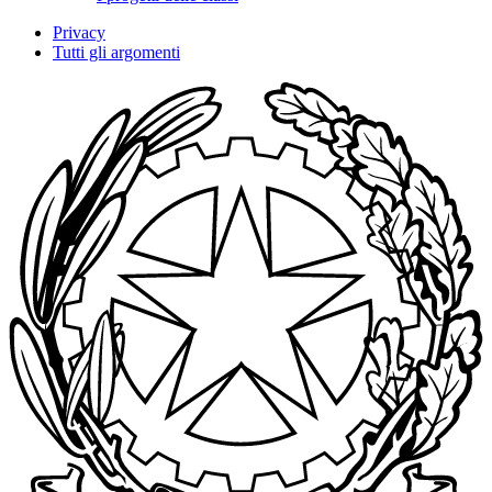
Privacy
Tutti gli argomenti