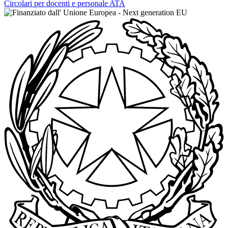
Circolari per docenti e personale ATA