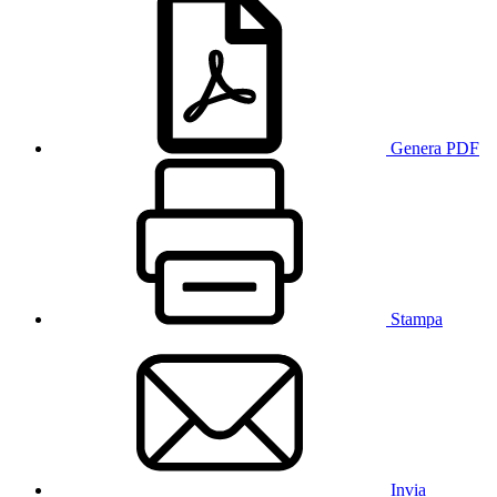
Genera PDF
Stampa
Invia