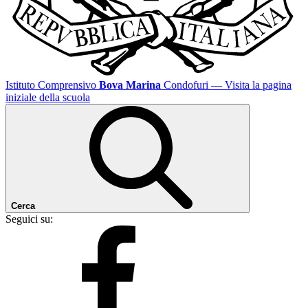
Istituto Comprensivo
Bova Marina
Condofuri
— Visita la pagina
iniziale della scuola
Cerca
Seguici su: