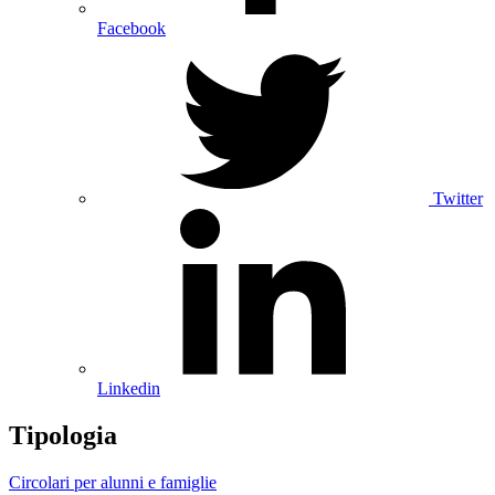
Facebook
Twitter
Linkedin
Tipologia
Circolari per alunni e famiglie