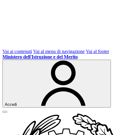
Vai ai contenuti
Vai al menu di navigazione
Vai al footer
Ministero dell'Istruzione e del Merito
Accedi