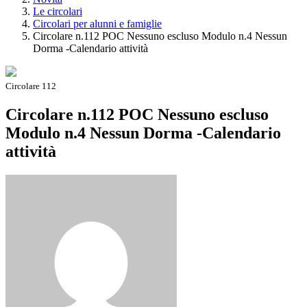
Le circolari
Circolari per alunni e famiglie
Circolare n.112 POC Nessuno escluso Modulo n.4 Nessun
Dorma -Calendario attività
Circolare 112
Circolare n.112 POC Nessuno escluso
Modulo n.4 Nessun Dorma -Calendario
attività