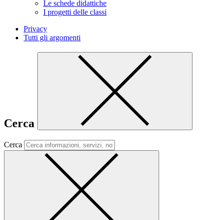
Le schede didattiche
I progetti delle classi
Privacy
Tutti gli argomenti
Cerca
Cerca