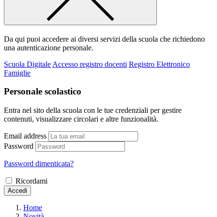
Da qui puoi accedere ai diversi servizi della scuola che richiedono
una autenticazione personale.
Scuola Digitale
Accesso registro docenti
Registro Elettronico
Famiglie
Personale scolastico
Entra nel sito della scuola con le tue credenziali per gestire
contenuti, visualizzare circolari e altre funzionalità.
Email address
Password
Password dimenticata?
Ricordami
Accedi
Home
Novità